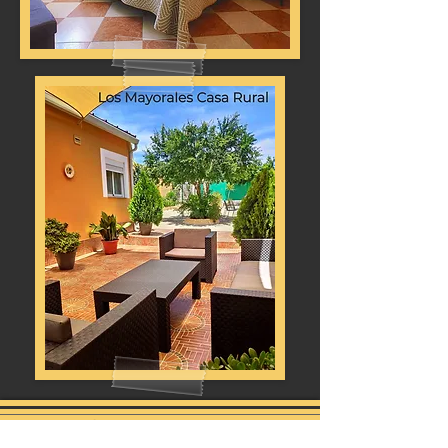
INFORMACIÓN Y RESERVAS